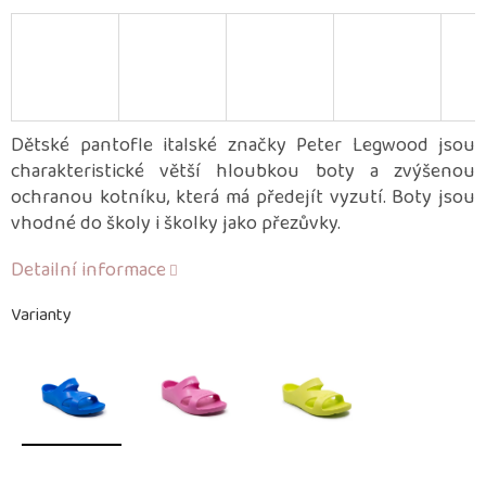
Dětské pantofle italské značky Peter Legwood jsou
charakteristické větší hloubkou boty a zvýšenou
ochranou kotníku, která má předejít vyzutí. Boty jsou
vhodné do školy i školky jako přezůvky.
Detailní informace
Varianty