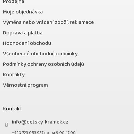
Prodejna
Moje objednávka
Výměna nebo vrácení zboží, reklamace
Doprava a platba
Hodnocení obchodu
Všeobecné obchodní podmínky
Podmínky ochrany osobních údajů
Kontakty
Věrnostní program
Kontakt
info
@
detsky-kramek.cz
+420 723 053 937 po-pá 9:00-17:00