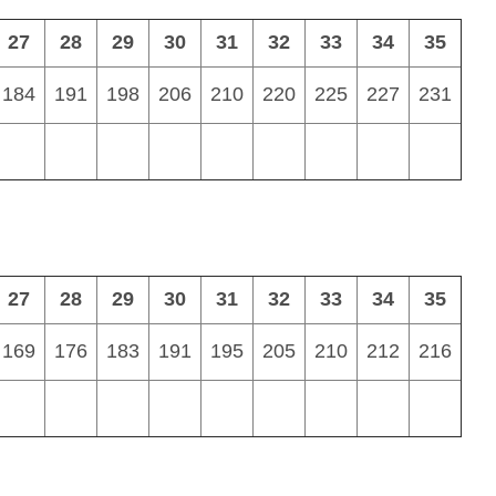
27
28
29
30
31
32
33
34
35
184
191
198
206
210
220
225
227
231
27
28
29
30
31
32
33
34
35
169
176
183
191
195
205
210
212
216