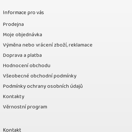
í
Informace pro vás
Prodejna
Moje objednávka
Výměna nebo vrácení zboží, reklamace
Doprava a platba
Hodnocení obchodu
Všeobecné obchodní podmínky
Podmínky ochrany osobních údajů
Kontakty
Věrnostní program
Kontakt