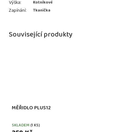
Výška
:
Kotníkové
Zapínání
:
Tkanička
Související produkty
MĚŘIDLO PLUS12
SKLADEM
(1 KS)