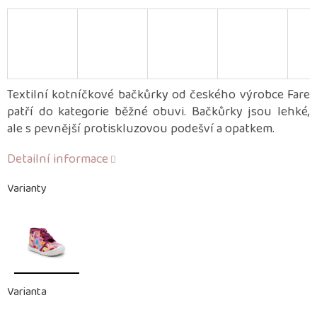
Textilní kotníčkové bačkůrky od českého výrobce Fare
patří do kategorie běžné obuvi. Bačkůrky jsou lehké,
ale s pevnější protiskluzovou podešví a opatkem.
Detailní informace
Varianty
Varianta