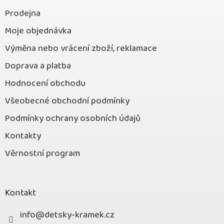
Prodejna
Moje objednávka
Výměna nebo vrácení zboží, reklamace
Doprava a platba
Hodnocení obchodu
Všeobecné obchodní podmínky
Podmínky ochrany osobních údajů
Kontakty
Věrnostní program
Kontakt
info
@
detsky-kramek.cz