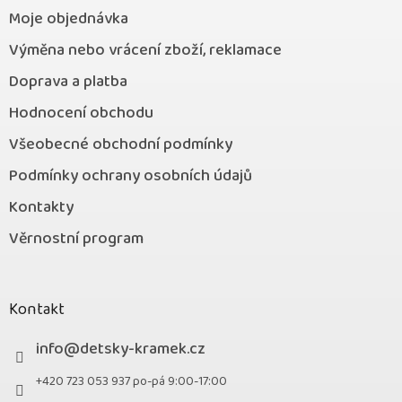
Moje objednávka
Výměna nebo vrácení zboží, reklamace
Doprava a platba
Hodnocení obchodu
Všeobecné obchodní podmínky
Podmínky ochrany osobních údajů
Kontakty
Věrnostní program
Kontakt
info
@
detsky-kramek.cz
+420 723 053 937 po-pá 9:00-17:00