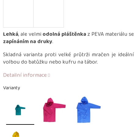
Lehká
, ale velmi
odolná pláštěnka
z PEVA materiálu se
zapínáním na druky
.
Skladná varianta proti velké průtrži mračen je ideální
volbou do batůžku nebo kufru na tábor.
Detailní informace
Varianty