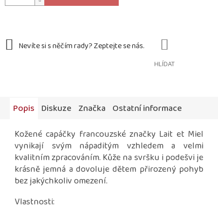
HLÍDAT
Popis
Diskuze
Značka
Ostatní informace
Kožené capáčky francouzské značky Lait et Miel
vynikají svým nápaditým vzhledem a velmi
kvalitním zpracováním. Kůže na svršku i podešvi je
krásně jemná a dovoluje dětem přirozený pohyb
bez jakýchkoliv omezení.
Vlastnosti: