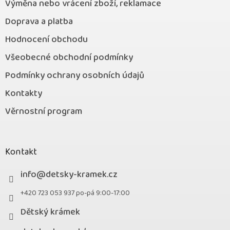
Výměna nebo vrácení zboží, reklamace
Doprava a platba
Hodnocení obchodu
Všeobecné obchodní podmínky
Podmínky ochrany osobních údajů
Kontakty
Věrnostní program
Kontakt
info
@
detsky-kramek.cz
+420 723 053 937 po-pá 9:00-17:00
Dětský krámek