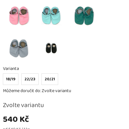
Varianta
18/19
22/23
20/21
Můžeme doručit do:
Zvolte variantu
Zvolte variantu
540 Kč