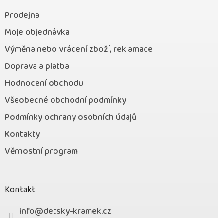
Prodejna
Moje objednávka
Výměna nebo vrácení zboží, reklamace
Doprava a platba
Hodnocení obchodu
Všeobecné obchodní podmínky
Podmínky ochrany osobních údajů
Kontakty
Věrnostní program
Kontakt
info
@
detsky-kramek.cz