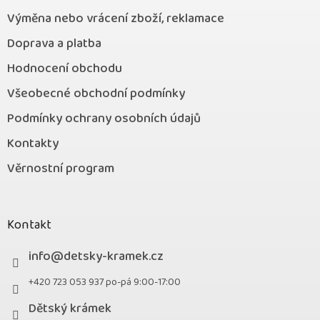
Výměna nebo vrácení zboží, reklamace
Doprava a platba
Hodnocení obchodu
Všeobecné obchodní podmínky
Podmínky ochrany osobních údajů
Kontakty
Věrnostní program
Kontakt
info
@
detsky-kramek.cz
+420 723 053 937 po-pá 9:00-17:00
Dětský krámek