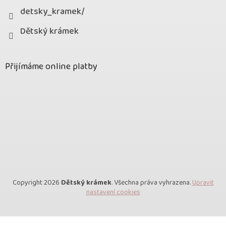
detsky_kramek/
Dětský krámek
Přijímáme online platby
Copyright 2026
Dětský krámek
. Všechna práva vyhrazena.
Upravit
nastavení cookies