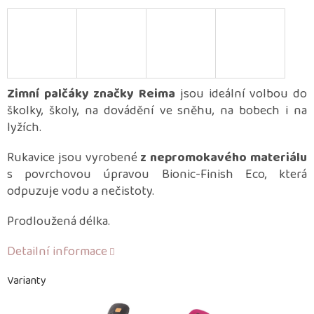
Zimní palčáky značky Reima
jsou ideální volbou do
školky, školy, na dovádění ve sněhu, na bobech i na
lyžích.
Rukavice jsou vyrobené
z nepromokavého materiálu
s povrchovou úpravou Bionic-Finish Eco, která
odpuzuje vodu a nečistoty.
Prodloužená délka.
Detailní informace
Varianty