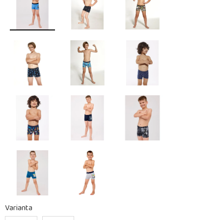
Varianta