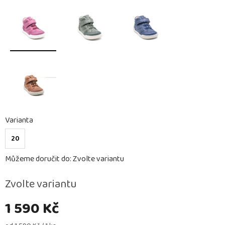
Varianta
20
Můžeme doručit do:
Zvolte variantu
Zvolte variantu
1 590 Kč