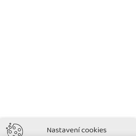
Nastavení cookies