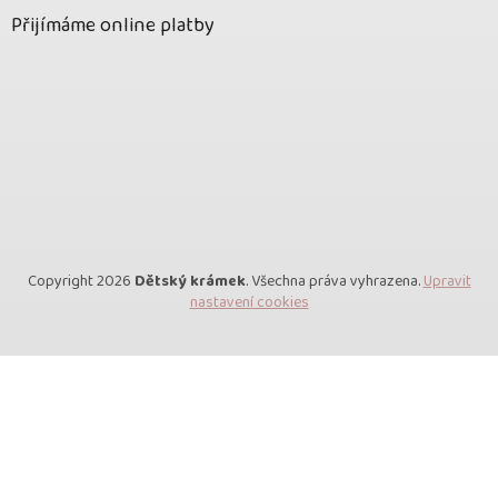
Přijímáme online platby
Copyright 2026
Dětský krámek
. Všechna práva vyhrazena.
Upravit
nastavení cookies