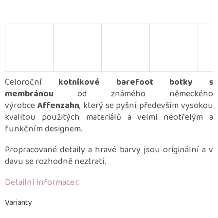
Celoroční
kotníkové barefoot botky s
membránou
od známého německého
výrobce
Affenzahn
, který se pyšní především vysokou
kvalitou použitých materiálů a velmi neotřelým a
funkčním designem.
Propracované detaily a hravé barvy jsou originální a v
davu se rozhodně neztratí.
Detailní informace
Varianty