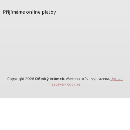
Přijímáme online platby
Copyright 2026
Dětský krámek
. Všechna práva vyhrazena.
Upravit
nastavení cookies