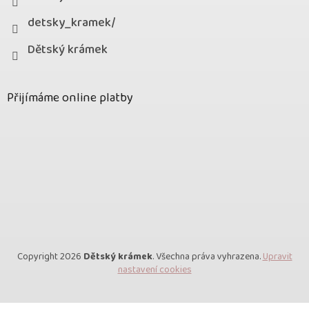
detsky_kramek/
Dětský krámek
Přijímáme online platby
Copyright 2026
Dětský krámek
. Všechna práva vyhrazena.
Upravit
nastavení cookies