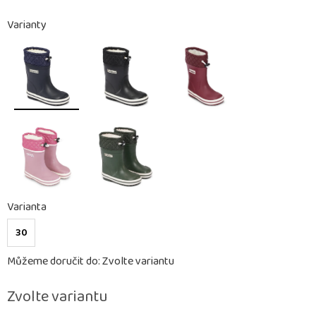
Varianty
Varianta
30
Můžeme doručit do:
Zvolte variantu
Zvolte variantu