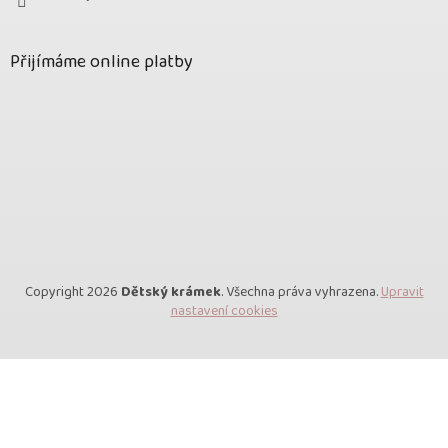
Přijímáme online platby
Copyright 2026
Dětský krámek
. Všechna práva vyhrazena.
Upravit
nastavení cookies