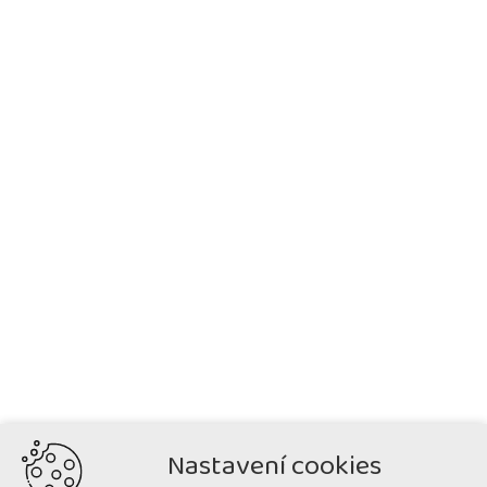
Nastavení cookies