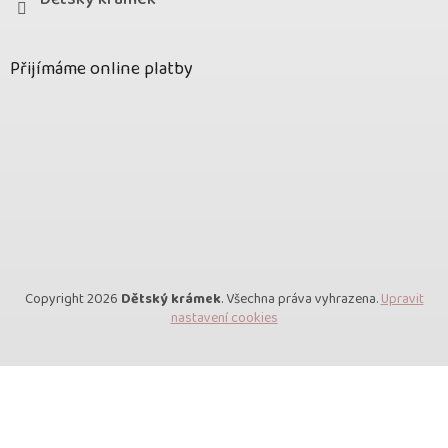
Přijímáme online platby
Copyright 2026
Dětský krámek
. Všechna práva vyhrazena.
Upravit
nastavení cookies