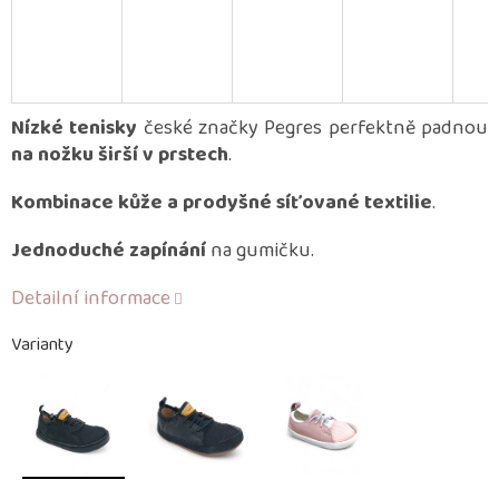
Nízké tenisky
české značky Pegres perfektně padnou
na nožku širší v prstech
.
Kombinace kůže
a prodyšné síťované textilie
.
Jednoduché zapínání
na gumičku.
Detailní informace
Varianty