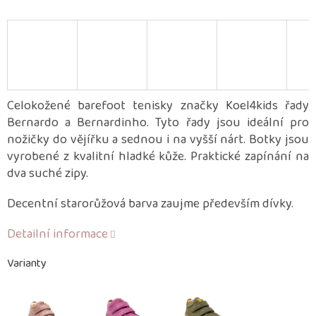
Celokožené barefoot tenisky značky Koel4kids řady
Bernardo a Bernardinho. Tyto řady jsou ideální pro
nožičky do vějířku a sednou i na vyšší nárt. Botky jsou
vyrobené z kvalitní hladké kůže. Praktické zapínání na
dva suché zipy.
Decentní starorůžová barva zaujme především dívky.
Detailní informace
Varianty