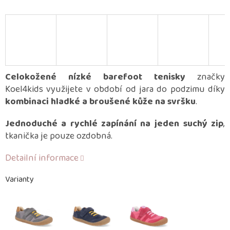
Celokožené nízké barefoot tenisky
značky
Koel4kids využijete v období od jara do podzimu díky
kombinaci hladké a broušené kůže na svršku
.
Jednoduché a rychlé zapínání na jeden suchý zip
,
tkanička je pouze ozdobná.
Detailní informace
Varianty