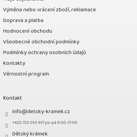
Výměna nebo vrácení zboží, reklamace
Doprava a platba
Hodnocení obchodu
Všeobecné obchodní podmínky
Podmínky ochrany osobních údajů
Kontakty
Věrnostní program
Kontakt
info
@
detsky-kramek.cz
+420 723 053 937 po-pá 9:00-17:00
Dětský krámek