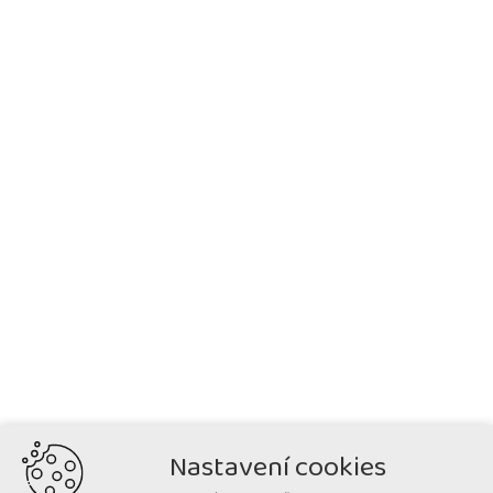
Nastavení cookies