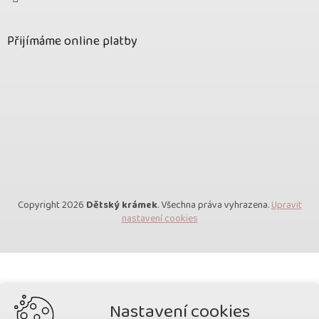
Přijímáme online platby
Copyright 2026
Dětský krámek
. Všechna práva vyhrazena.
Upravit
nastavení cookies
Nastavení cookies