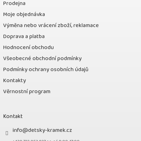
Prodejna
Moje objednávka
Výměna nebo vrácení zboží, reklamace
Doprava a platba
Hodnocení obchodu
Všeobecné obchodní podmínky
Podmínky ochrany osobních údajů
Kontakty
Věrnostní program
Kontakt
info
@
detsky-kramek.cz