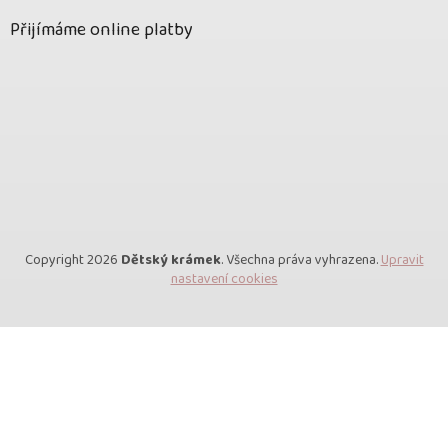
Přijímáme online platby
Copyright 2026
Dětský krámek
. Všechna práva vyhrazena.
Upravit
nastavení cookies