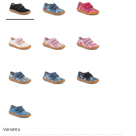
Varianta