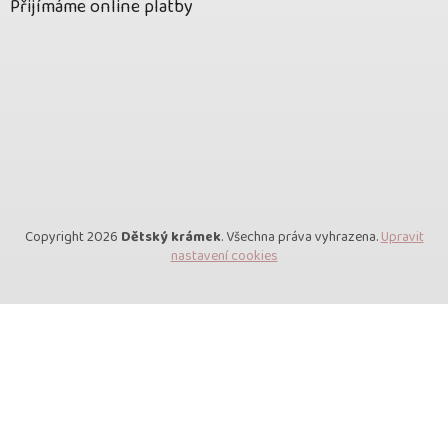
Přijímáme online platby
Copyright 2026
Dětský krámek
. Všechna práva vyhrazena.
Upravit
nastavení cookies