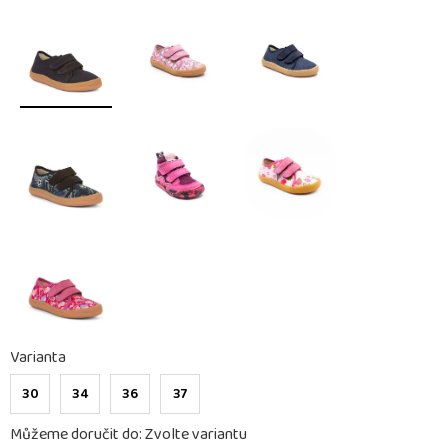
Varianta
30
34
36
37
Můžeme doručit do:
Zvolte variantu