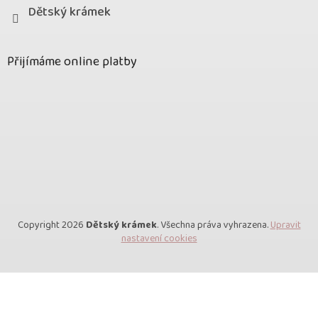
Dětský krámek
Přijímáme online platby
Copyright 2026
Dětský krámek
. Všechna práva vyhrazena.
Upravit
nastavení cookies