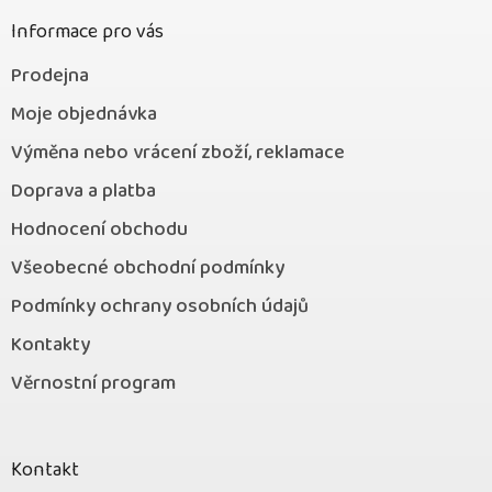
í
Informace pro vás
Prodejna
Moje objednávka
Výměna nebo vrácení zboží, reklamace
Doprava a platba
Hodnocení obchodu
Všeobecné obchodní podmínky
Podmínky ochrany osobních údajů
Kontakty
Věrnostní program
Kontakt