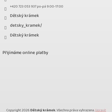
+420 723 053 937 po-pá 9:00-17:00
Dětský krámek
detsky_kramek/
Dětský krámek
Přijímáme online platby
Copyright 2026
Dětský krámek
. Všechna práva vyhrazena.
Upravit