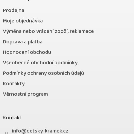
Prodejna
Moje objednávka
Výměna nebo vrácení zboží, reklamace
Doprava a platba
Hodnocení obchodu
Všeobecné obchodní podmínky
Podmínky ochrany osobních údajů
Kontakty
Věrnostní program
Kontakt
info
@
detsky-kramek.cz