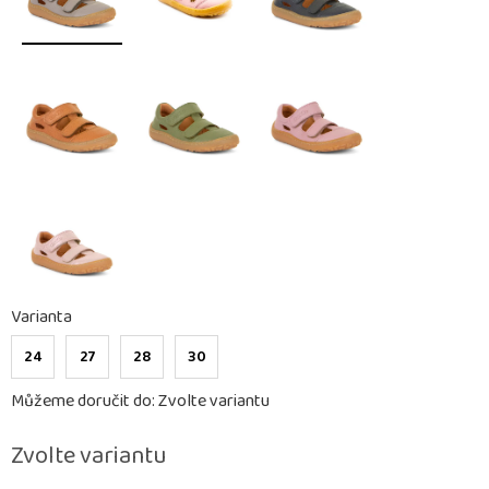
Varianta
24
27
28
30
Můžeme doručit do:
Zvolte variantu
Zvolte variantu