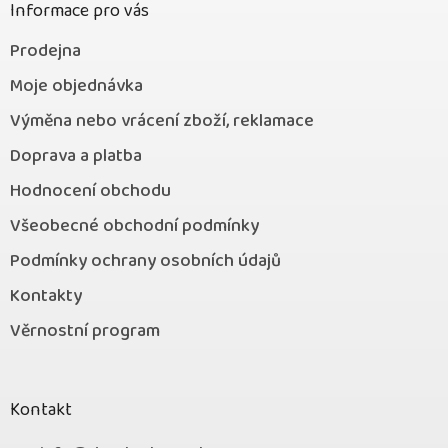
Informace pro vás
Prodejna
Moje objednávka
Výměna nebo vrácení zboží, reklamace
Doprava a platba
Hodnocení obchodu
Všeobecné obchodní podmínky
Podmínky ochrany osobních údajů
Kontakty
Věrnostní program
Kontakt