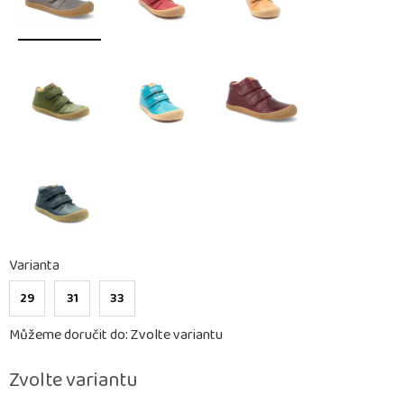
Varianta
29
31
33
Můžeme doručit do:
Zvolte variantu
Zvolte variantu