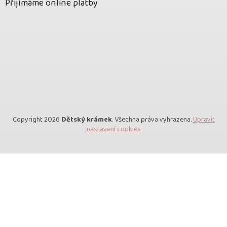
Přijímáme online platby
Copyright 2026
Dětský krámek
. Všechna práva vyhrazena.
Upravit
nastavení cookies