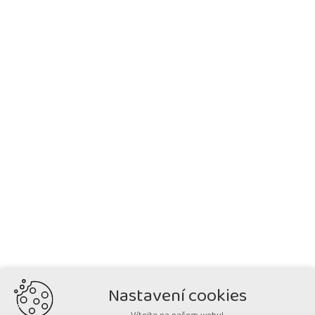
Nastavení cookies