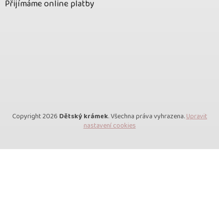
Přijímáme online platby
Copyright 2026
Dětský krámek
. Všechna práva vyhrazena.
Upravit
nastavení cookies