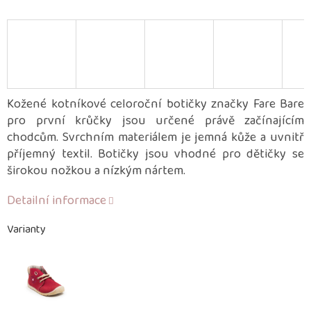
Kožené kotníkové celoroční botičky značky Fare Bare
pro první krůčky jsou určené právě začínajícím
chodcům. Svrchním materiálem je jemná kůže a uvnitř
příjemný textil. Botičky jsou vhodné pro dětičky se
širokou nožkou a nízkým nártem.
Detailní informace
Varianty