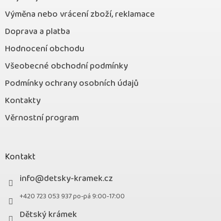
Výměna nebo vrácení zboží, reklamace
Doprava a platba
Hodnocení obchodu
Všeobecné obchodní podmínky
Podmínky ochrany osobních údajů
Kontakty
Věrnostní program
Kontakt
info
@
detsky-kramek.cz
+420 723 053 937 po-pá 9:00-17:00
Dětský krámek