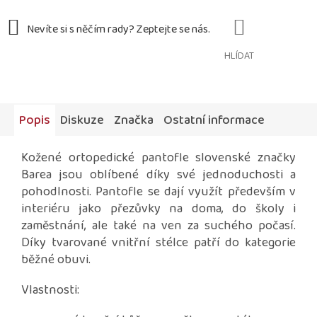
HLÍDAT
Popis
Diskuze
Značka
Ostatní informace
Kožené ortopedické pantofle slovenské značky
Barea jsou oblíbené díky své jednoduchosti a
pohodlnosti. Pantofle se dají využít především v
interiéru jako přezůvky na doma, do školy i
zaměstnání, ale také na ven za suchého počasí.
Díky tvarované vnitřní stélce patří do kategorie
běžné obuvi.
Vlastnosti: