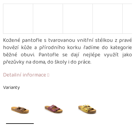
Kožené pantofle s tvarovanou vnitřní stélkou z pravé
hovězí kůže a přírodního korku řadíme do kategorie
běžné obuvi. Pantofle se dají nejlépe využít jako
přezůvky na doma, do školy i do práce.
Detailní informace
Varianty