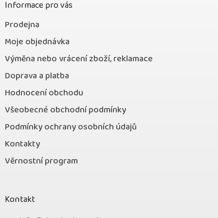
Informace pro vás
Prodejna
Moje objednávka
Výměna nebo vrácení zboží, reklamace
Doprava a platba
Hodnocení obchodu
Všeobecné obchodní podmínky
Podmínky ochrany osobních údajů
Kontakty
Věrnostní program
Kontakt