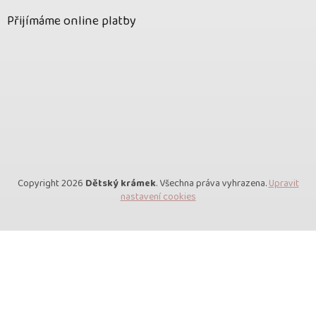
Přijímáme online platby
Copyright 2026
Dětský krámek
. Všechna práva vyhrazena.
Upravit
nastavení cookies