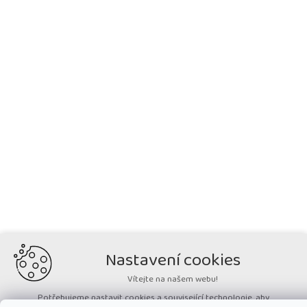
Nastavení cookies
Vítejte na našem webu!
Potřebujeme nastavit cookies a související technologie, aby