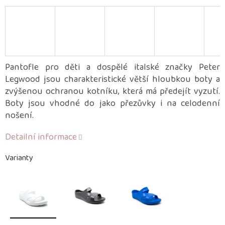
Pantofle pro děti a dospělé italské značky Peter
Legwood jsou charakteristické větší hloubkou boty a
zvýšenou ochranou kotníku, která má předejít vyzutí.
Boty jsou vhodné do jako přezůvky i na celodenní
nošení.
Detailní informace
Varianty